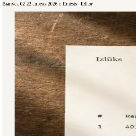
Выпуск 02
·
22 апреля 2026 г.
·
Ernests · Editor