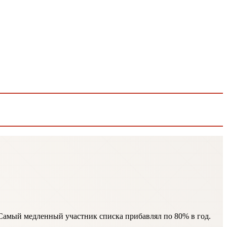
 Самый медленный участник списка прибавлял по 80% в год.