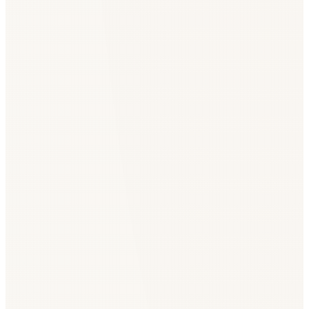
Подробные финансовые данные