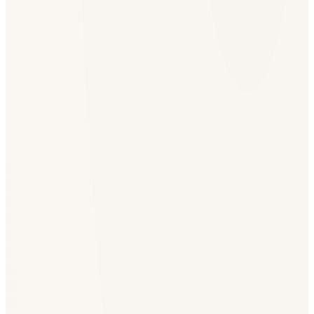
Создайте бесплатный аккаунт
Зарегистрируйтесь бесплатно, чтобы разблокировать эту
функцию и получить более подробные данные о компаниях.