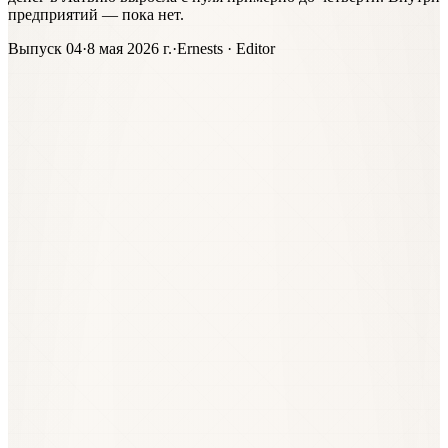
предприятий — пока нет.
Выпуск 04
·
8 мая 2026 г.
·
Ernests · Editor